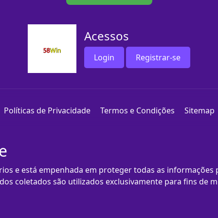
Acessos
Login
Registrar-se
Políticas de Privacidade
Termos e Condições
Sitemap
de
ários e está empenhada em proteger todas as informações 
os coletados são utilizados exclusivamente para fins de m