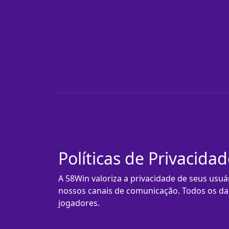
Políticas de Privacida
A 58Win valoriza a privacidade de seus usu
nossos canais de comunicação. Todos os dad
jogadores.