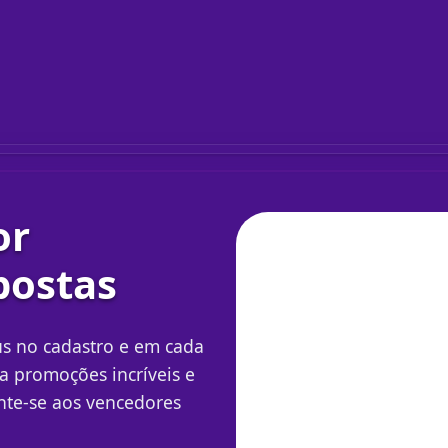
or
postas
s no cadastro e em cada
a promoções incríveis e
unte-se aos vencedores