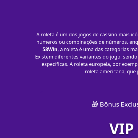
A roleta é um dos jogos de cassino mais i
números ou combinações de números, enquan
58Win
, a roleta é uma das categorias m
Existem diferentes variantes do jogo, send
específicas. A roleta europeia, por exe
roleta americana, que 
🎁 Bônus Exclu
VIP