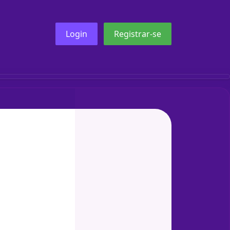
Login
Registrar-se