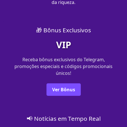
da riqueza.
🎁 Bônus Exclusivos
VIP
Receba bônus exclusivos do Telegram,
promoções especiais e códigos promocionais
únicos!
Ver Bônus
📢 Notícias em Tempo Real