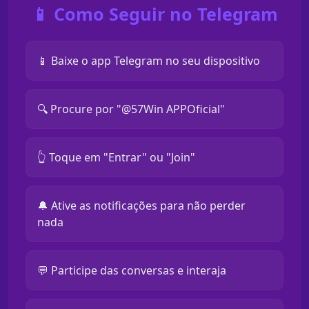
📱 Como Seguir no Telegram
📱 Baixe o app Telegram no seu dispositivo
🔍 Procure por "@57Win APPOficial"
👆 Toque em "Entrar" ou "Join"
🔔 Ative as notificações para não perder
nada
💬 Participe das conversas e interaja