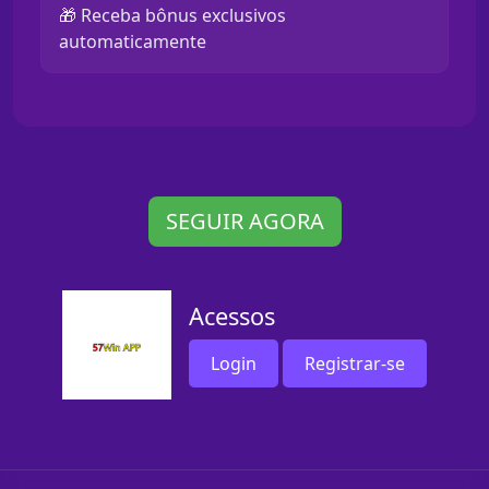
🎁 Receba bônus exclusivos
automaticamente
SEGUIR AGORA
Acessos
Login
Registrar-se