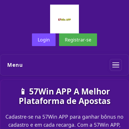
Login
Registrar-se
Menu
📱 57Win APP A Melhor
Plataforma de Apostas
Cadastre-se na 57Win APP para ganhar bônus no
cadastro e em cada recarga. Com a 57Win APP,