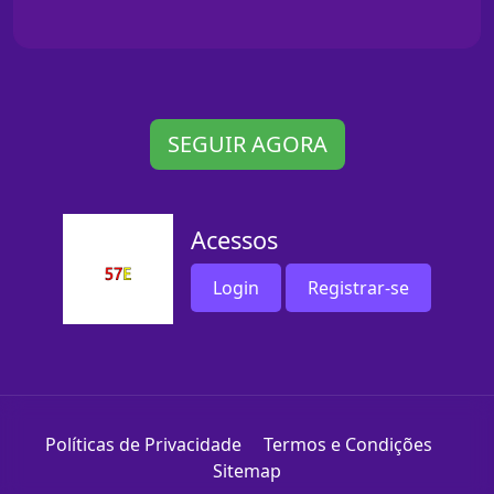
SEGUIR AGORA
Acessos
Login
Registrar-se
Políticas de Privacidade
Termos e Condições
Sitemap