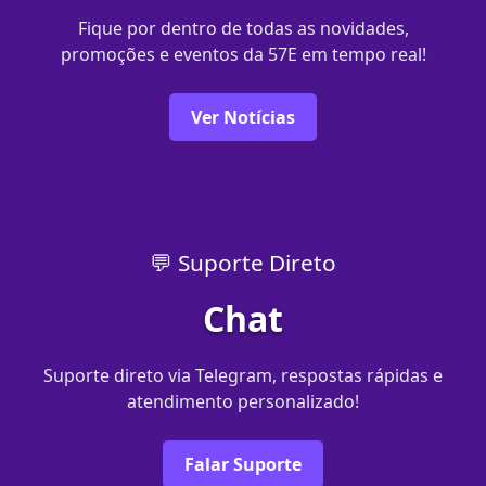
Fique por dentro de todas as novidades,
promoções e eventos da 57E em tempo real!
Ver Notícias
💬 Suporte Direto
Chat
Suporte direto via Telegram, respostas rápidas e
atendimento personalizado!
Falar Suporte