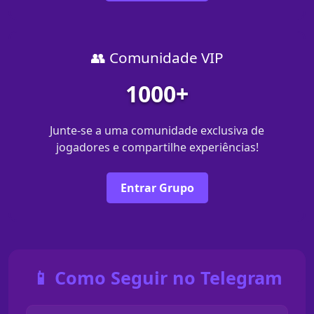
👥 Comunidade VIP
1000+
Junte-se a uma comunidade exclusiva de
jogadores e compartilhe experiências!
Entrar Grupo
📱 Como Seguir no Telegram