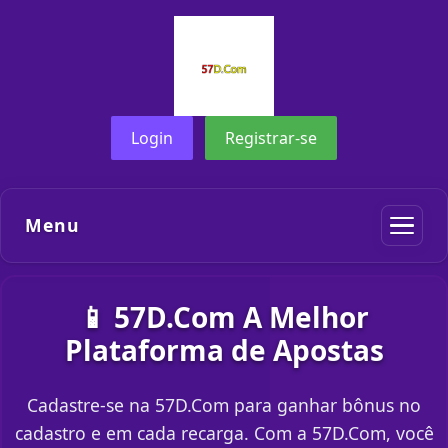
Login
Registrar-se
Menu
📱 57D.Com A Melhor
Plataforma de Apostas
Cadastre-se na 57D.Com para ganhar bônus no
cadastro e em cada recarga. Com a 57D.Com, você