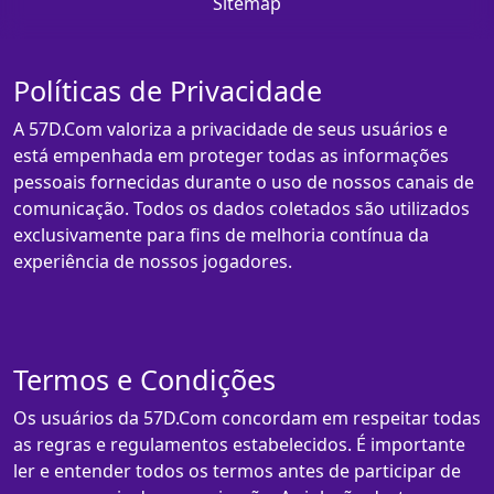
Sitemap
Políticas de Privacidade
A 57D.Com valoriza a privacidade de seus usuários e
está empenhada em proteger todas as informações
pessoais fornecidas durante o uso de nossos canais de
comunicação. Todos os dados coletados são utilizados
exclusivamente para fins de melhoria contínua da
experiência de nossos jogadores.
Termos e Condições
Os usuários da 57D.Com concordam em respeitar todas
as regras e regulamentos estabelecidos. É importante
ler e entender todos os termos antes de participar de