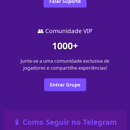
Falar Suporte
👥 Comunidade VIP
1000+
Junte-se a uma comunidade exclusiva de
jogadores e compartilhe experiências!
Entrar Grupo
📱 Como Seguir no Telegram