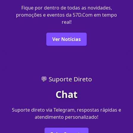
Fique por dentro de todas as novidades,
promoções e eventos da 57D.Com em tempo
real!
Ver Notícias
💬 Suporte Direto
Chat
Suporte direto via Telegram, respostas rápidas e
atendimento personalizado!