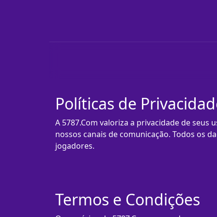
Políticas de Privacida
A 5787.Com valoriza a privacidade de seus 
nossos canais de comunicação. Todos os dad
jogadores.
Termos e Condições