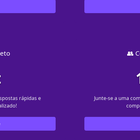
reto
👥 
t
espostas rápidas e
Junte-se a uma com
lizado!
compa
e