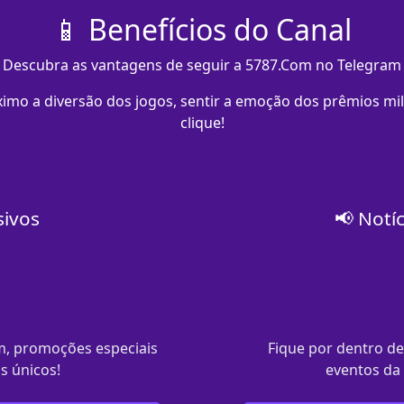
📱 Benefícios do Canal
Descubra as vantagens de seguir a 5787.Com no Telegram
imo a diversão dos jogos, sentir a emoção dos prêmios mil
clique!
sivos
📢 Notí
m, promoções especiais
Fique por dentro d
s únicos!
eventos da