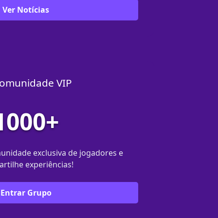
Ver Notícias
Comunidade VIP
1000+
unidade exclusiva de jogadores e
rtilhe experiências!
Entrar Grupo