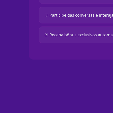
💬 Participe das conversas e interaj
🎁 Receba bônus exclusivos autom