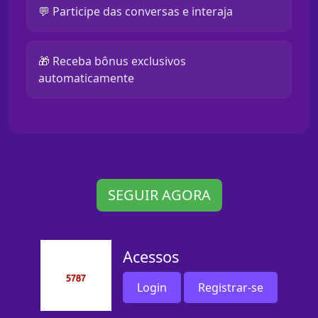
💬 Participe das conversas e interaja
🎁 Receba bônus exclusivos
automaticamente
SEGUIR AGORA
Acessos
Login
Registrar-se