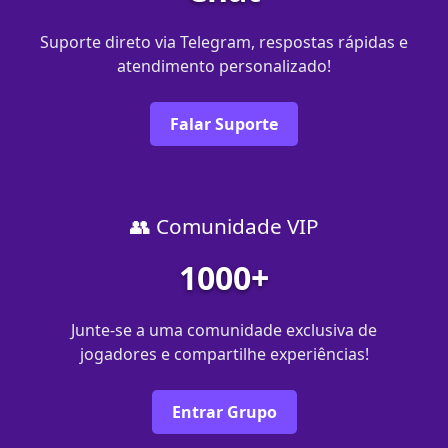
Suporte direto via Telegram, respostas rápidas e
atendimento personalizado!
Falar Suporte
👥 Comunidade VIP
1000+
Junte-se a uma comunidade exclusiva de
jogadores e compartilhe experiências!
Entrar Grupo