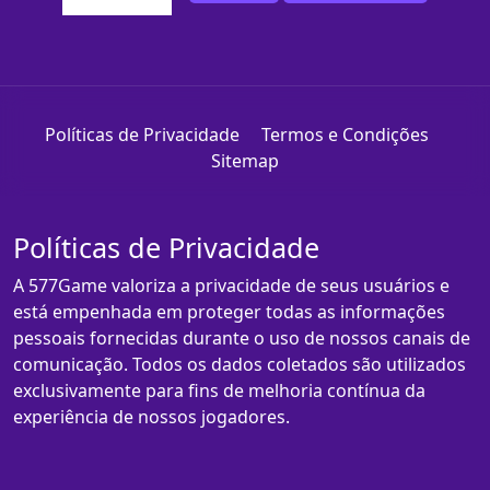
Políticas de Privacidade
Termos e Condições
Sitemap
Políticas de Privacidade
A 577Game valoriza a privacidade de seus usuários e
está empenhada em proteger todas as informações
pessoais fornecidas durante o uso de nossos canais de
comunicação. Todos os dados coletados são utilizados
exclusivamente para fins de melhoria contínua da
experiência de nossos jogadores.