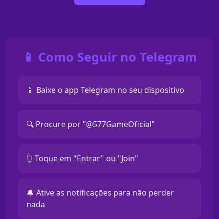
📱 Como Seguir no Telegram
📱 Baixe o app Telegram no seu dispositivo
🔍 Procure por "@577GameOficial"
👆 Toque em "Entrar" ou "Join"
🔔 Ative as notificações para não perder
nada