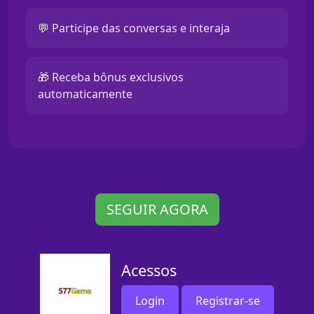
💬 Participe das conversas e interaja
🎁 Receba bônus exclusivos
automaticamente
SEGUIR AGORA
Acessos
Login
Registrar-se