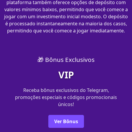
plataforma também oferece opções de depósito com
valores mínimos baixos, permitindo que você comece a
jogar com um investimento inicial modesto. O depósito
é processado instantaneamente na maioria dos casos,
permitindo que você comece a jogar imediatamente.
🎁 Bônus Exclusivos
VIP
Receba bônus exclusivos do Telegram,
promoções especiais e códigos promocionais
únicos!
Ver Bônus