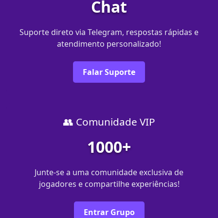
Chat
Suporte direto via Telegram, respostas rápidas e
atendimento personalizado!
Falar Suporte
👥 Comunidade VIP
1000+
Junte-se a uma comunidade exclusiva de
jogadores e compartilhe experiências!
Entrar Grupo