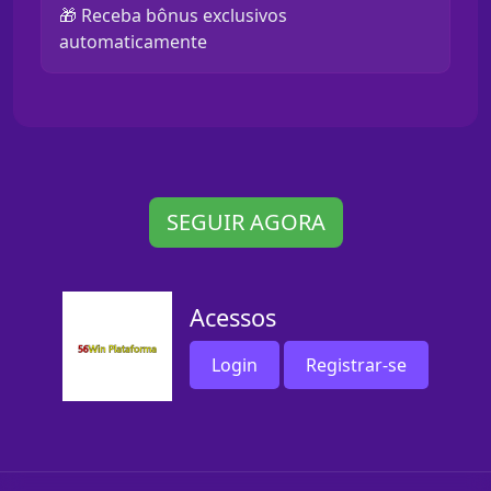
🎁 Receba bônus exclusivos
automaticamente
SEGUIR AGORA
Acessos
Login
Registrar-se