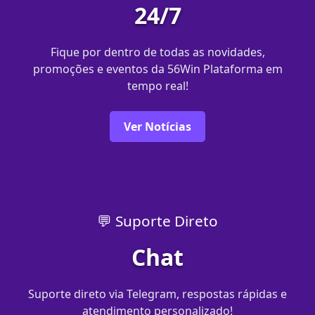
24/7
Fique por dentro de todas as novidades,
promoções e eventos da 56Win Plataforma em
tempo real!
Ver Notícias
💬 Suporte Direto
Chat
Suporte direto via Telegram, respostas rápidas e
atendimento personalizado!