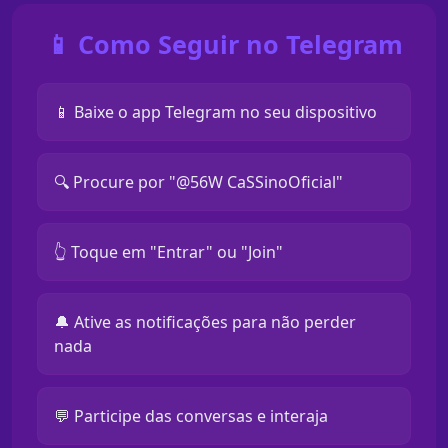
📱 Como Seguir no Telegram
📱 Baixe o app Telegram no seu dispositivo
🔍 Procure por "@56W CaSSinoOficial"
👆 Toque em "Entrar" ou "Join"
🔔 Ative as notificações para não perder
nada
💬 Participe das conversas e interaja