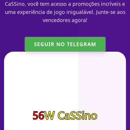
CaSSino, você tem acesso a promoções incríveis e
uma experiência de jogo inigualável. Junte-se aos
vencedores agora!
SEGUIR NO TELEGRAM