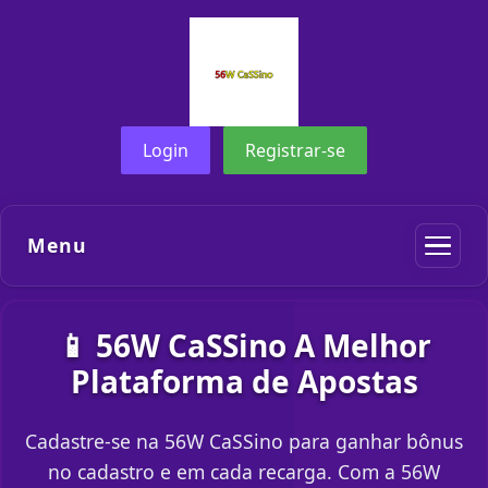
Login
Registrar-se
Menu
📱 56W CaSSino A Melhor
Plataforma de Apostas
Cadastre-se na 56W CaSSino para ganhar bônus
no cadastro e em cada recarga. Com a 56W