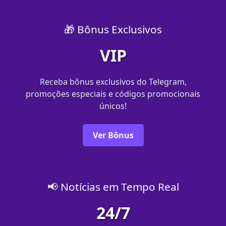
🎁 Bônus Exclusivos
VIP
Receba bônus exclusivos do Telegram,
promoções especiais e códigos promocionais
únicos!
Ver Bônus
📢 Notícias em Tempo Real
24/7