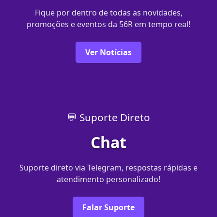
Fique por dentro de todas as novidades,
promoções e eventos da 56R em tempo real!
Ver Notícias
💬 Suporte Direto
Chat
Suporte direto via Telegram, respostas rápidas e
atendimento personalizado!
Falar Suporte