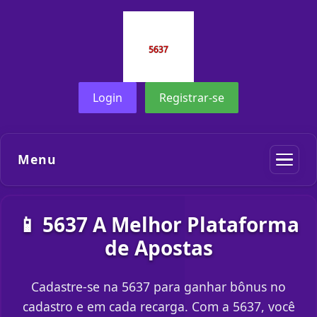
Login
Registrar-se
Menu
📱 5637 A Melhor Plataforma
de Apostas
Cadastre-se na 5637 para ganhar bônus no
cadastro e em cada recarga. Com a 5637, você