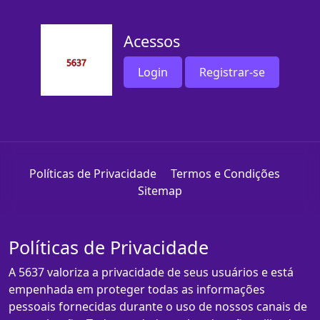
Acessos
Login
Registrar-se
Políticas de Privacidade
Termos e Condições
Sitemap
Políticas de Privacidade
A 5637 valoriza a privacidade de seus usuários e está
empenhada em proteger todas as informações
pessoais fornecidas durante o uso de nossos canais de