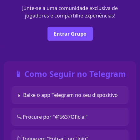
Junte-se a uma comunidade exclusiva de
jogadores e compartilhe experiências!
Entrar Grupo
📱 Como Seguir no Telegram
📱 Baixe o app Telegram no seu dispositivo
🔍 Procure por "@5637Oficial"
👆 Toque em "Entrar" ou "Join"