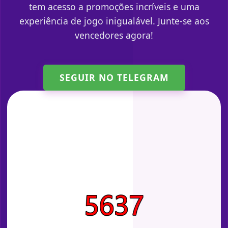
tem acesso a promoções incríveis e uma
experiência de jogo inigualável. Junte-se aos
vencedores agora!
SEGUIR NO TELEGRAM