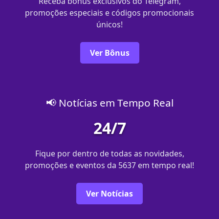
Receba bônus exclusivos do Telegram,
promoções especiais e códigos promocionais
únicos!
Ver Bônus
📢 Notícias em Tempo Real
24/7
Fique por dentro de todas as novidades,
promoções e eventos da 5637 em tempo real!
Ver Notícias