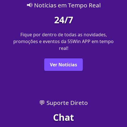
📢 Notícias em Tempo Real
24/7
Fique por dentro de todas as novidades,
promoções e eventos da 55Win APP em tempo
real!
Ver Notícias
💬 Suporte Direto
Chat