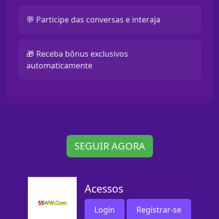
💬 Participe das conversas e interaja
🎁 Receba bônus exclusivos
automaticamente
SEGUIR AGORA
Acessos
Login
Registrar-se