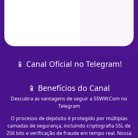
📱 Canal Oficial no Telegram!
📱 Benefícios do Canal
Descubra as vantagens de seguir a 55WW.Com no
Telegram
O processo de depósito é protegido por múltiplas
camadas de segurança, incluindo criptografia SSL de
256 bits e verificação de fraude em tempo real. Nossa