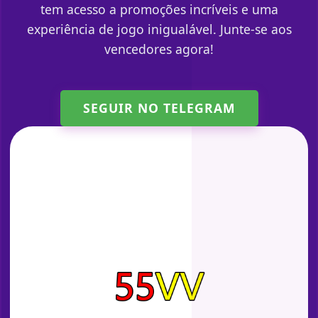
tem acesso a promoções incríveis e uma
experiência de jogo inigualável. Junte-se aos
vencedores agora!
SEGUIR NO TELEGRAM