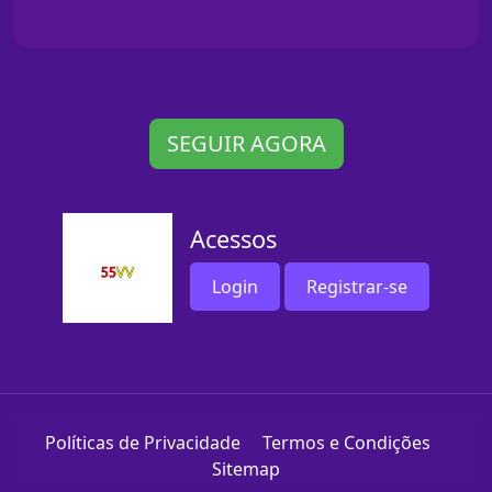
SEGUIR AGORA
Acessos
Login
Registrar-se
Políticas de Privacidade
Termos e Condições
Sitemap