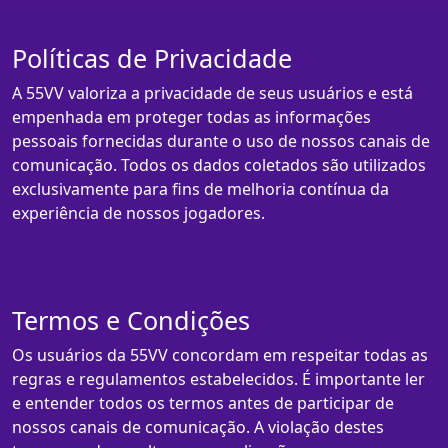
Políticas de Privacidade
A 55VV valoriza a privacidade de seus usuários e está
empenhada em proteger todas as informações
pessoais fornecidas durante o uso de nossos canais de
comunicação. Todos os dados coletados são utilizados
exclusivamente para fins de melhoria contínua da
experiência de nossos jogadores.
Termos e Condições
Os usuários da 55VV concordam em respeitar todas as
regras e regulamentos estabelecidos. É importante ler
e entender todos os termos antes de participar de
nossos canais de comunicação. A violação destes