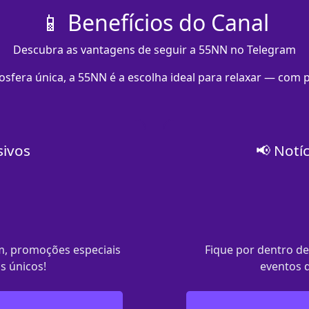
📱 Benefícios do Canal
Descubra as vantagens de seguir a 55NN no Telegram
fera única, a 55NN é a escolha ideal para relaxar — com pr
sivos
📢 Notí
m, promoções especiais
Fique por dentro d
s únicos!
eventos 