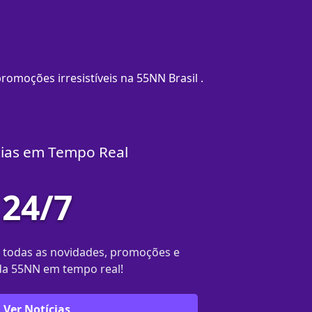
omoções irresistíveis na 55NN Brasil .
cias em Tempo Real
24/7
e todas as novidades, promoções e
da 55NN em tempo real!
Ver Notícias