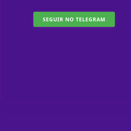
SEGUIR NO TELEGRAM