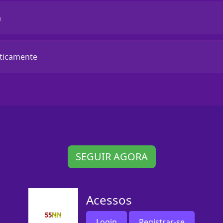
a
aticamente
SEGUIR AGORA
Acessos
Login
Registrar-se