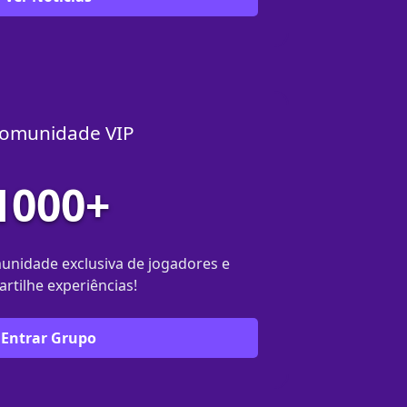
Comunidade VIP
1000+
unidade exclusiva de jogadores e
rtilhe experiências!
Entrar Grupo