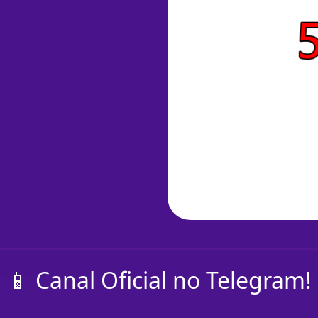
📱 Canal Oficial no Telegram!