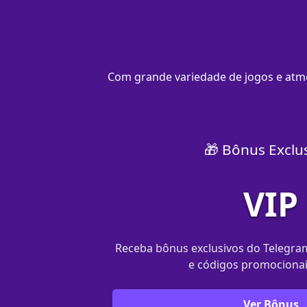
Com grande variedade de jogos e atmos
🎁 Bônus Exclu
VIP
Receba bônus exclusivos do Telegra
e códigos promocionai
Ver Bônus