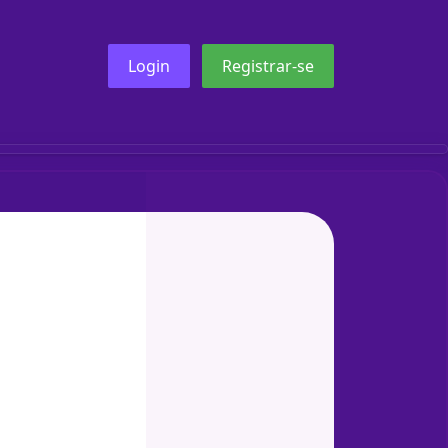
Login
Registrar-se