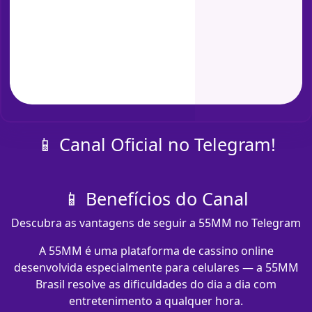
📱 Canal Oficial no Telegram!
📱 Benefícios do Canal
Descubra as vantagens de seguir a 55MM no Telegram
A 55MM é uma plataforma de cassino online
desenvolvida especialmente para celulares — a 55MM
Brasil resolve as dificuldades do dia a dia com
entretenimento a qualquer hora.