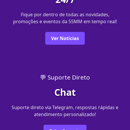
Fique por dentro de todas as novidades,
promoções e eventos da 55MM em tempo real!
Ver Notícias
💬 Suporte Direto
Chat
Suporte direto via Telegram, respostas rápidas e
atendimento personalizado!