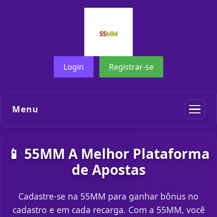
Login
Registrar-se
Menu
📱 55MM A Melhor Plataforma
de Apostas
Cadastre-se na 55MM para ganhar bônus no
cadastro e em cada recarga. Com a 55MM, você