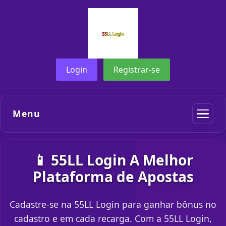
Login
Registrar-se
Menu
📱 55LL Login A Melhor
Plataforma de Apostas
Cadastre-se na 55LL Login para ganhar bônus no
cadastro e em cada recarga. Com a 55LL Login,