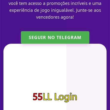
você tem acesso a promoções incríveis e uma
experiência de jogo inigualável. Junte-se aos
vencedores agora!
SEGUIR NO TELEGRAM