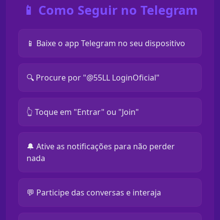
📱 Como Seguir no Telegram
📱 Baixe o app Telegram no seu dispositivo
🔍 Procure por "@55LL LoginOficial"
👆 Toque em "Entrar" ou "Join"
🔔 Ative as notificações para não perder
nada
💬 Participe das conversas e interaja