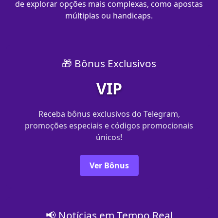
de explorar opções mais complexas, como apostas
múltiplas ou handicaps.
🎁 Bônus Exclusivos
VIP
Receba bônus exclusivos do Telegram,
promoções especiais e códigos promocionais
únicos!
Ver Bônus
📢 Notícias em Tempo Real