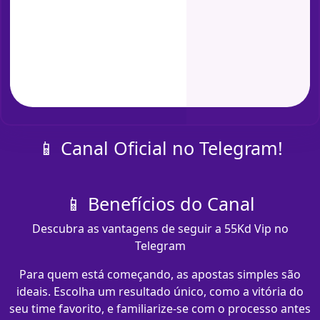
📱 Canal Oficial no Telegram!
📱 Benefícios do Canal
Descubra as vantagens de seguir a 55Kd Vip no
Telegram
Para quem está começando, as apostas simples são
ideais. Escolha um resultado único, como a vitória do
seu time favorito, e familiarize-se com o processo antes