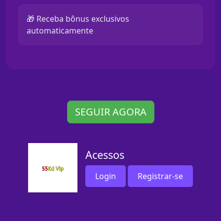
🎁 Receba bônus exclusivos
automaticamente
SEGUIR AGORA
Acessos
Login
Registrar-se