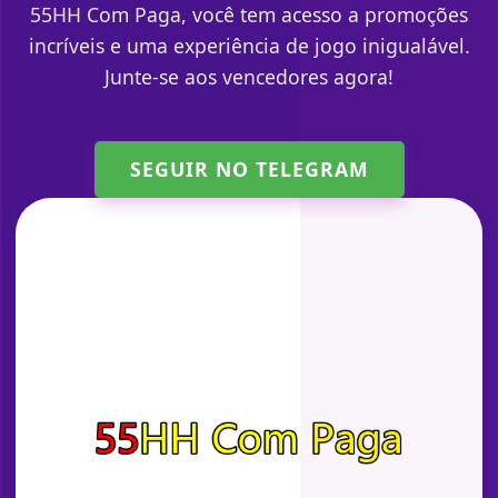
55HH Com Paga, você tem acesso a promoções
incríveis e uma experiência de jogo inigualável.
Junte-se aos vencedores agora!
SEGUIR NO TELEGRAM