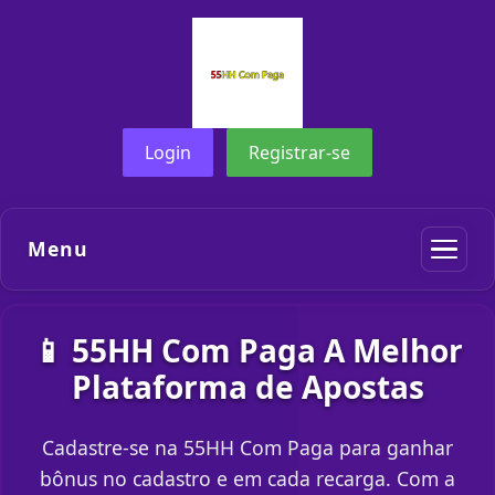
Login
Registrar-se
Menu
📱 55HH Com Paga A Melhor
Plataforma de Apostas
Cadastre-se na 55HH Com Paga para ganhar
bônus no cadastro e em cada recarga. Com a