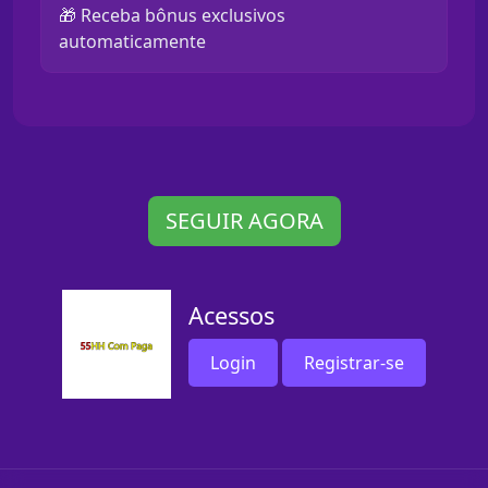
🎁 Receba bônus exclusivos
automaticamente
SEGUIR AGORA
Acessos
Login
Registrar-se