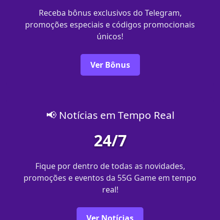
Receba bônus exclusivos do Telegram,
promoções especiais e códigos promocionais
únicos!
Ver Bônus
📢 Notícias em Tempo Real
24/7
Fique por dentro de todas as novidades,
promoções e eventos da 55G Game em tempo
real!
Ver Notícias