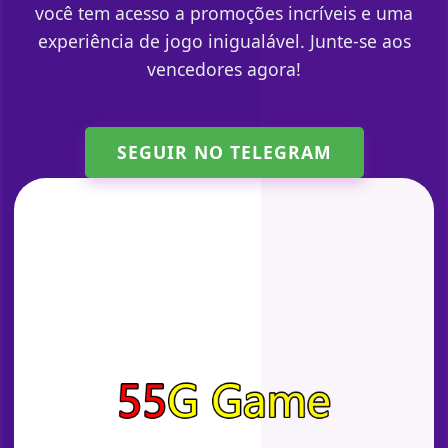
você tem acesso a promoções incríveis e uma
experiência de jogo inigualável. Junte-se aos
vencedores agora!
SEGUIR NO TELEGRAM