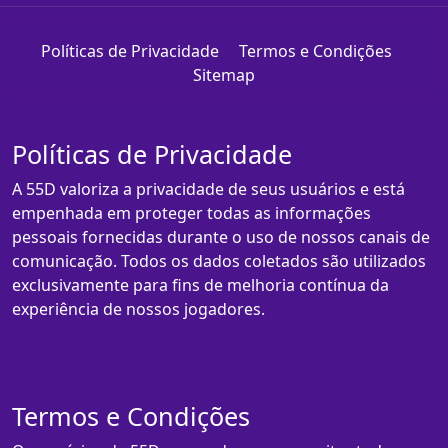
Políticas de Privacidade
Termos e Condições
Sitemap
Políticas de Privacidade
A 55D valoriza a privacidade de seus usuários e está
empenhada em proteger todas as informações
pessoais fornecidas durante o uso de nossos canais de
comunicação. Todos os dados coletados são utilizados
exclusivamente para fins de melhoria contínua da
experiência de nossos jogadores.
Termos e Condições