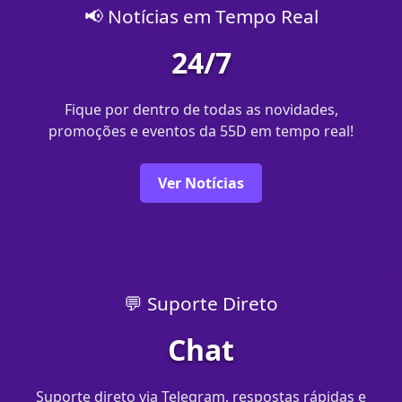
📢 Notícias em Tempo Real
24/7
Fique por dentro de todas as novidades,
promoções e eventos da 55D em tempo real!
Ver Notícias
💬 Suporte Direto
Chat
Suporte direto via Telegram, respostas rápidas e