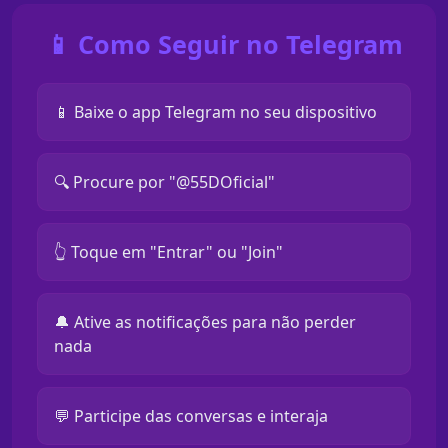
📱 Como Seguir no Telegram
📱 Baixe o app Telegram no seu dispositivo
🔍 Procure por "@55DOficial"
👆 Toque em "Entrar" ou "Join"
🔔 Ative as notificações para não perder
nada
💬 Participe das conversas e interaja