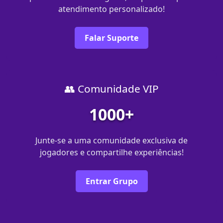
atendimento personalizado!
Falar Suporte
👥 Comunidade VIP
1000+
Junte-se a uma comunidade exclusiva de
jogadores e compartilhe experiências!
Entrar Grupo