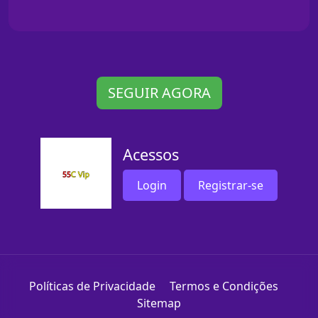
SEGUIR AGORA
Acessos
Login
Registrar-se
Políticas de Privacidade
Termos e Condições
Sitemap