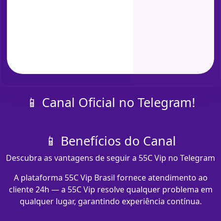
📱 Canal Oficial no Telegram!
📱 Benefícios do Canal
Descubra as vantagens de seguir a 55C Vip no Telegram
A plataforma 55C Vip Brasil fornece atendimento ao
cliente 24h — a 55C Vip resolve qualquer problema em
qualquer lugar, garantindo experiência contínua.