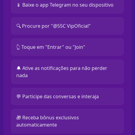
📱 Baixe o app Telegram no seu dispositivo
🔍 Procure por "@55C VipOficial"
👆 Toque em "Entrar" ou "Join"
🔔 Ative as notificações para não perder
nada
💬 Participe das conversas e interaja
🎁 Receba bônus exclusivos
automaticamente