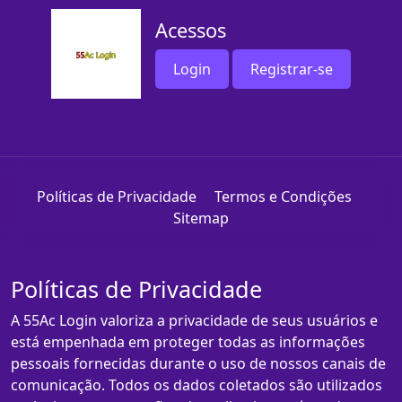
Acessos
Login
Registrar-se
Políticas de Privacidade
Termos e Condições
Sitemap
Políticas de Privacidade
A 55Ac Login valoriza a privacidade de seus usuários e
está empenhada em proteger todas as informações
pessoais fornecidas durante o uso de nossos canais de
comunicação. Todos os dados coletados são utilizados