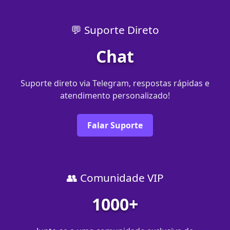
💬 Suporte Direto
Chat
Suporte direto via Telegram, respostas rápidas e
atendimento personalizado!
Falar Suporte
👥 Comunidade VIP
1000+