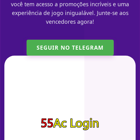
você tem acesso a promoções incríveis e uma
experiência de jogo inigualável. Junte-se aos
vencedores agora!
SEGUIR NO TELEGRAM