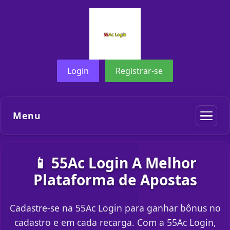
Login
Registrar-se
Menu
📱 55Ac Login A Melhor
Plataforma de Apostas
Cadastre-se na 55Ac Login para ganhar bônus no
cadastro e em cada recarga. Com a 55Ac Login,