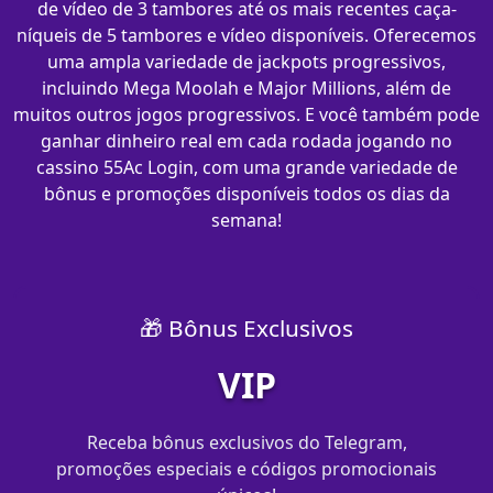
de vídeo de 3 tambores até os mais recentes caça-
níqueis de 5 tambores e vídeo disponíveis. Oferecemos
uma ampla variedade de jackpots progressivos,
incluindo Mega Moolah e Major Millions, além de
muitos outros jogos progressivos. E você também pode
ganhar dinheiro real em cada rodada jogando no
cassino 55Ac Login, com uma grande variedade de
bônus e promoções disponíveis todos os dias da
semana!
🎁 Bônus Exclusivos
VIP
Receba bônus exclusivos do Telegram,
promoções especiais e códigos promocionais