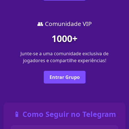
👥 Comunidade VIP
1000+
Junte-se a uma comunidade exclusiva de
jogadores e compartilhe experiências!
Entrar Grupo
📱 Como Seguir no Telegram