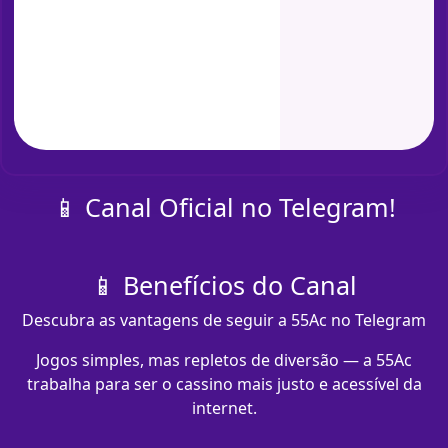
📱 Canal Oficial no Telegram!
📱 Benefícios do Canal
Descubra as vantagens de seguir a 55Ac no Telegram
Jogos simples, mas repletos de diversão — a 55Ac
trabalha para ser o cassino mais justo e acessível da
internet.