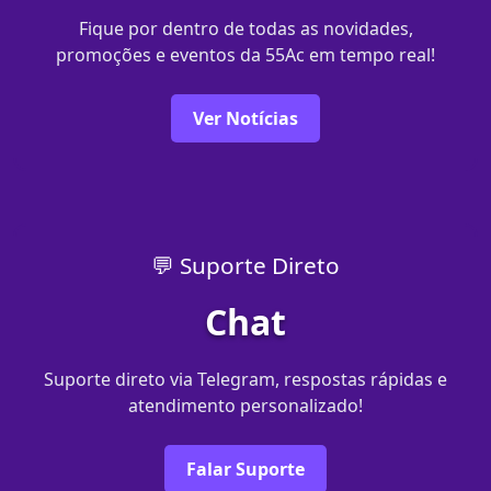
Fique por dentro de todas as novidades,
promoções e eventos da 55Ac em tempo real!
Ver Notícias
💬 Suporte Direto
Chat
Suporte direto via Telegram, respostas rápidas e
atendimento personalizado!
Falar Suporte