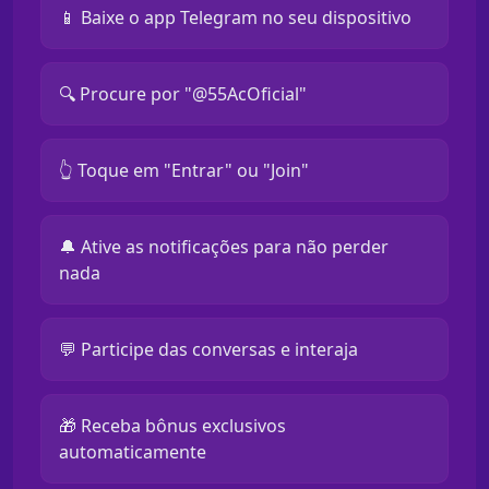
📱 Baixe o app Telegram no seu dispositivo
🔍 Procure por "@55AcOficial"
👆 Toque em "Entrar" ou "Join"
🔔 Ative as notificações para não perder
nada
💬 Participe das conversas e interaja
🎁 Receba bônus exclusivos
automaticamente