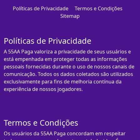
Políticas de Privacidade
Termos e Condições
Sitemap
Políticas de Privacidade
A 55AA Paga valoriza a privacidade de seus usuários e
está empenhada em proteger todas as informações
pessoais fornecidas durante o uso de nossos canais de
comunicação. Todos os dados coletados são utilizados
exclusivamente para fins de melhoria contínua da
experiência de nossos jogadores.
Termos e Condições
Os usuários da 55AA Paga concordam em respeitar