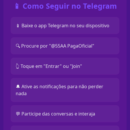
📱 Como Seguir no Telegram
📱 Baixe o app Telegram no seu dispositivo
🔍 Procure por "@55AA PagaOficial"
👆 Toque em "Entrar" ou "Join"
🔔 Ative as notificações para não perder
nada
💬 Participe das conversas e interaja