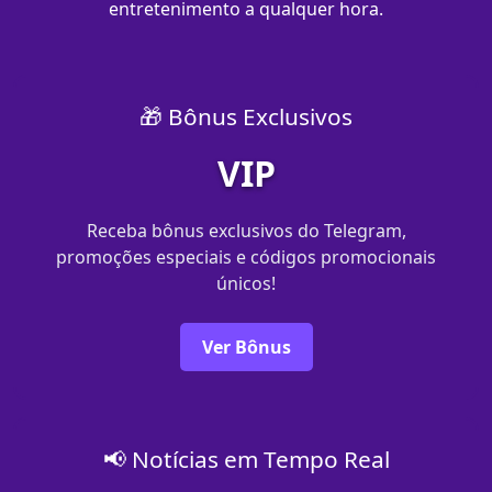
entretenimento a qualquer hora.
🎁 Bônus Exclusivos
VIP
Receba bônus exclusivos do Telegram,
promoções especiais e códigos promocionais
únicos!
Ver Bônus
📢 Notícias em Tempo Real