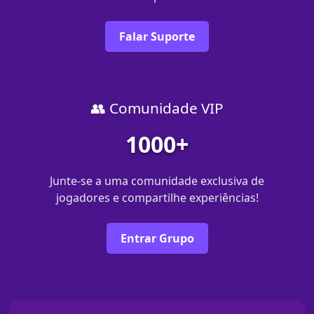
Falar Suporte
👥 Comunidade VIP
1000+
Junte-se a uma comunidade exclusiva de
jogadores e compartilhe experiências!
Entrar Grupo