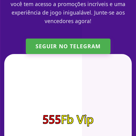
você tem acesso a promoções incríveis e uma
experiência de jogo inigualável. Junte-se aos
vencedores agora!
SEGUIR NO TELEGRAM