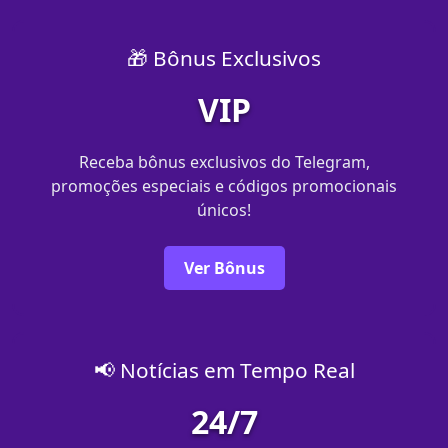
🎁 Bônus Exclusivos
VIP
Receba bônus exclusivos do Telegram,
promoções especiais e códigos promocionais
únicos!
Ver Bônus
📢 Notícias em Tempo Real
24/7