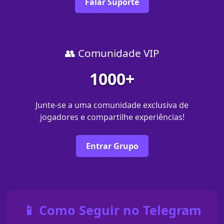
Falar Suporte
👥 Comunidade VIP
1000+
Junte-se a uma comunidade exclusiva de
jogadores e compartilhe experiências!
Entrar Grupo
📱 Como Seguir no Telegram