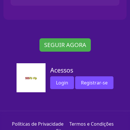
SEGUIR AGORA
Acessos
Login
Registrar-se
Políticas de Privacidade
Termos e Condições