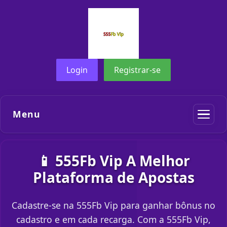
Login
Registrar-se
Menu
📱 555Fb Vip A Melhor
Plataforma de Apostas
Cadastre-se na 555Fb Vip para ganhar bônus no
cadastro e em cada recarga. Com a 555Fb Vip,