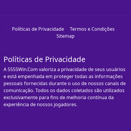
Políticas de Privacidade
Termos e Condições
Sitemap
Políticas de Privacidade
A 5555Win.Com valoriza a privacidade de seus usuários
e está empenhada em proteger todas as informações
pessoais fornecidas durante o uso de nossos canais de
comunicação. Todos os dados coletados são utilizados
exclusivamente para fins de melhoria contínua da
experiência de nossos jogadores.