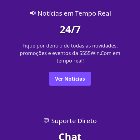
📢 Notícias em Tempo Real
24/7
Fique por dentro de todas as novidades,
promoções e eventos da 5555Win.Com em
tempo real!
Ver Notícias
💬 Suporte Direto
Chat