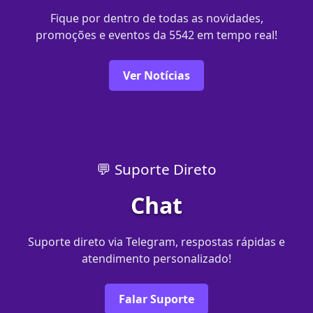
Fique por dentro de todas as novidades,
promoções e eventos da 5542 em tempo real!
Ver Notícias
💬 Suporte Direto
Chat
Suporte direto via Telegram, respostas rápidas e
atendimento personalizado!
Falar Suporte