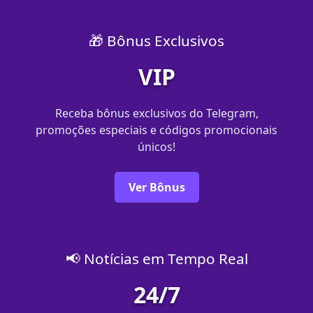
🎁 Bônus Exclusivos
VIP
Receba bônus exclusivos do Telegram,
promoções especiais e códigos promocionais
únicos!
Ver Bônus
📢 Notícias em Tempo Real
24/7