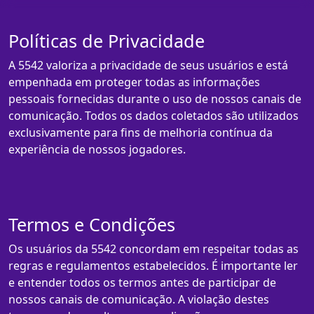
Políticas de Privacidade
A 5542 valoriza a privacidade de seus usuários e está
empenhada em proteger todas as informações
pessoais fornecidas durante o uso de nossos canais de
comunicação. Todos os dados coletados são utilizados
exclusivamente para fins de melhoria contínua da
experiência de nossos jogadores.
Termos e Condições
Os usuários da 5542 concordam em respeitar todas as
regras e regulamentos estabelecidos. É importante ler
e entender todos os termos antes de participar de
nossos canais de comunicação. A violação destes