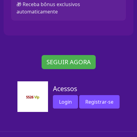
🎁 Receba bônus exclusivos
automaticamente
SEGUIR AGORA
Acessos
Login
Registrar-se