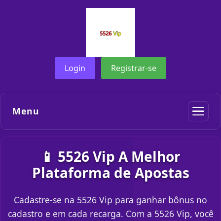
Login
Registrar-se
Menu
📱 5526 Vip A Melhor
Plataforma de Apostas
Cadastre-se na 5526 Vip para ganhar bônus no
cadastro e em cada recarga. Com a 5526 Vip, você