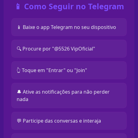
📱 Como Seguir no Telegram
📱 Baixe o app Telegram no seu dispositivo
🔍 Procure por "@5526 VipOficial"
👆 Toque em "Entrar" ou "Join"
🔔 Ative as notificações para não perder
nada
💬 Participe das conversas e interaja