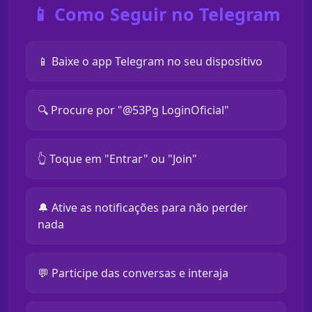
📱 Como Seguir no Telegram
📱 Baixe o app Telegram no seu dispositivo
🔍 Procure por "@53Pg LoginOficial"
👆 Toque em "Entrar" ou "Join"
🔔 Ative as notificações para não perder
nada
💬 Participe das conversas e interaja