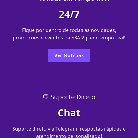
24/7
Fique por dentro de todas as novidades,
promoções e eventos da 53A Vip em tempo real!
Ver Notícias
💬 Suporte Direto
Chat
Suporte direto via Telegram, respostas rápidas e
atendimento personalizado!