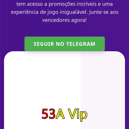
tem acesso a promoções incríveis e uma
experiência de jogo inigualável. Junte-se aos
vencedores agora!
SEGUIR NO TELEGRAM