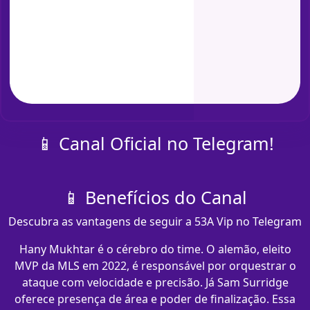
📱 Canal Oficial no Telegram!
📱 Benefícios do Canal
Descubra as vantagens de seguir a 53A Vip no Telegram
Hany Mukhtar é o cérebro do time. O alemão, eleito
MVP da MLS em 2022, é responsável por orquestrar o
ataque com velocidade e precisão. Já Sam Surridge
oferece presença de área e poder de finalização. Essa