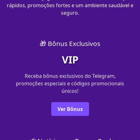
rápidos, promoções fortes e um ambiente saudável e
seguro.
🎁 Bônus Exclusivos
VIP
Receba bônus exclusivos do Telegram,
promoções especiais e códigos promocionais
únicos!
Ver Bônus