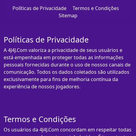
Políticas de Privacidade
Termos e Condições
Sitemap
Políticas de Privacidade
A 4J4J.Com valoriza a privacidade de seus usuários e
está empenhada em proteger todas as informações
pessoais fornecidas durante o uso de nossos canais de
comunicação. Todos os dados coletados são utilizados
exclusivamente para fins de melhoria contínua da
experiência de nossos jogadores.
Termos e Condições
Os usuários da 4J4J.Com concordam em respeitar todas