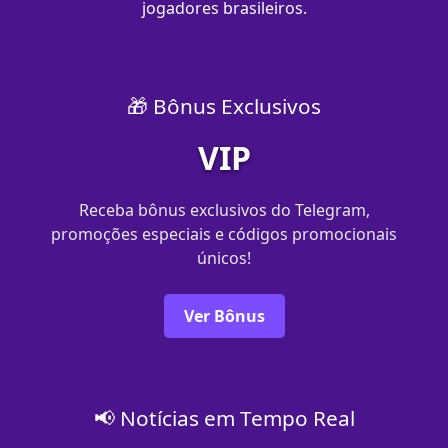
jogadores brasileiros.
🎁 Bônus Exclusivos
VIP
Receba bônus exclusivos do Telegram,
promoções especiais e códigos promocionais
únicos!
Ver Bônus
📢 Notícias em Tempo Real