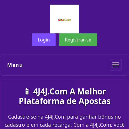
Login
Registrar-se
Menu
📱 4J4J.Com A Melhor
Plataforma de Apostas
Cadastre-se na 4J4J.Com para ganhar bônus no
cadastro e em cada recarga. Com a 4J4J.Com, você