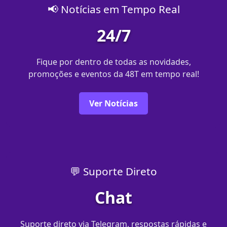
📢 Notícias em Tempo Real
24/7
Fique por dentro de todas as novidades,
promoções e eventos da 48T em tempo real!
Ver Notícias
💬 Suporte Direto
Chat
Suporte direto via Telegram, respostas rápidas e