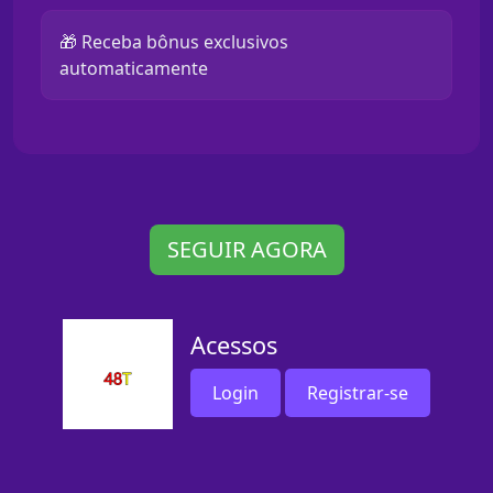
🎁 Receba bônus exclusivos
automaticamente
SEGUIR AGORA
Acessos
Login
Registrar-se