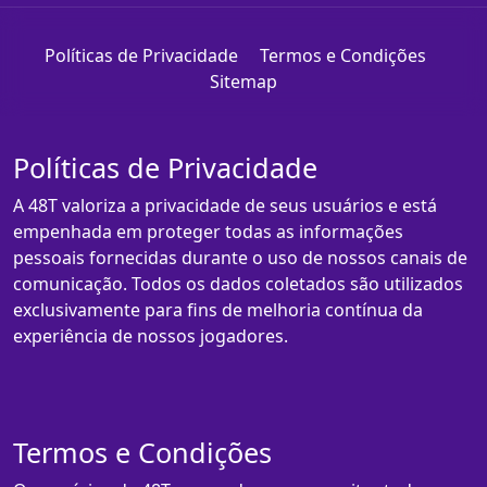
Políticas de Privacidade
Termos e Condições
Sitemap
Políticas de Privacidade
A 48T valoriza a privacidade de seus usuários e está
empenhada em proteger todas as informações
pessoais fornecidas durante o uso de nossos canais de
comunicação. Todos os dados coletados são utilizados
exclusivamente para fins de melhoria contínua da
experiência de nossos jogadores.
Termos e Condições