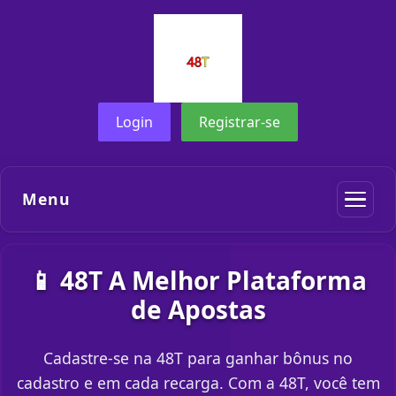
Login
Registrar-se
Menu
📱 48T A Melhor Plataforma
de Apostas
Cadastre-se na 48T para ganhar bônus no
cadastro e em cada recarga. Com a 48T, você tem