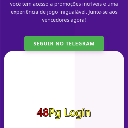
você tem acesso a promoções incríveis e uma
experiência de jogo inigualável. Junte-se aos
vencedores agora!
SEGUIR NO TELEGRAM