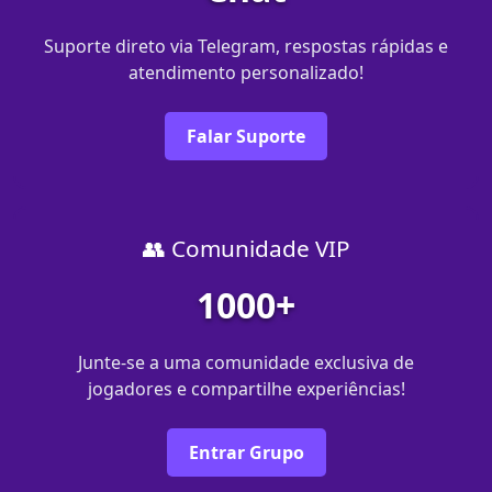
Suporte direto via Telegram, respostas rápidas e
atendimento personalizado!
Falar Suporte
👥 Comunidade VIP
1000+
Junte-se a uma comunidade exclusiva de
jogadores e compartilhe experiências!
Entrar Grupo