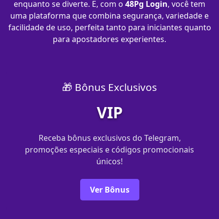
enquanto se diverte. E, com o
48Pg Login
, você tem
uma plataforma que combina segurança, variedade e
facilidade de uso, perfeita tanto para iniciantes quanto
para apostadores experientes.
🎁 Bônus Exclusivos
VIP
Receba bônus exclusivos do Telegram,
promoções especiais e códigos promocionais
únicos!
Ver Bônus