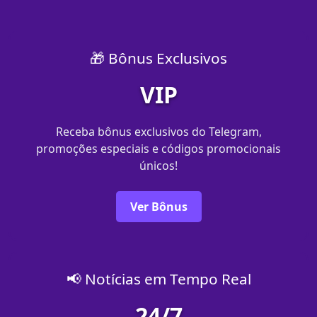
🎁 Bônus Exclusivos
VIP
Receba bônus exclusivos do Telegram,
promoções especiais e códigos promocionais
únicos!
Ver Bônus
📢 Notícias em Tempo Real
24/7