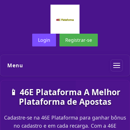
Login
Registrar-se
Menu
📱 46E Plataforma A Melhor
Plataforma de Apostas
Cadastre-se na 46E Plataforma para ganhar bônus
no cadastro e em cada recarga. Com a 46E