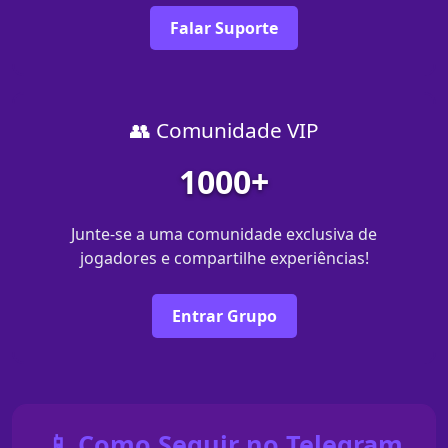
Falar Suporte
👥 Comunidade VIP
1000+
Junte-se a uma comunidade exclusiva de
jogadores e compartilhe experiências!
Entrar Grupo
📱 Como Seguir no Telegram