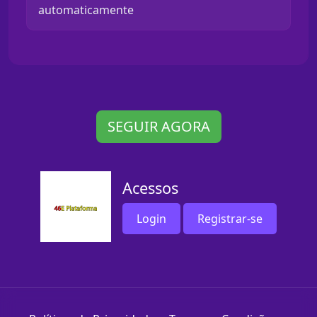
automaticamente
SEGUIR AGORA
Acessos
Login
Registrar-se