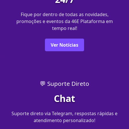
Fique por dentro de todas as novidades,
promoções e eventos da 46E Plataforma em
tempo real!
Ver Notícias
💬 Suporte Direto
Chat
Suporte direto via Telegram, respostas rápidas e
atendimento personalizado!