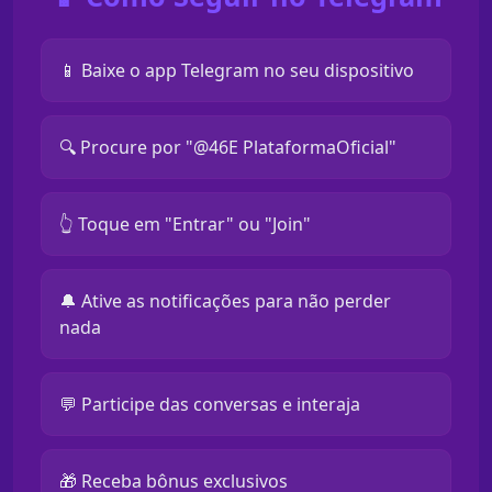
📱 Baixe o app Telegram no seu dispositivo
🔍 Procure por "@46E PlataformaOficial"
👆 Toque em "Entrar" ou "Join"
🔔 Ative as notificações para não perder
nada
💬 Participe das conversas e interaja
🎁 Receba bônus exclusivos