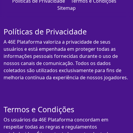
Políticas de Privacidade
Termos e Condições
Sitemap
Políticas de Privacidade
A 46E Plataforma valoriza a privacidade de seus
usuários e está empenhada em proteger todas as
informações pessoais fornecidas durante o uso de
nossos canais de comunicação. Todos os dados
coletados são utilizados exclusivamente para fins de
melhoria contínua da experiência de nossos jogadores.
Termos e Condições
Os usuários da 46E Plataforma concordam em
respeitar todas as regras e regulamentos