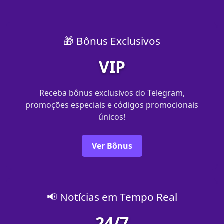
🎁 Bônus Exclusivos
VIP
Receba bônus exclusivos do Telegram,
promoções especiais e códigos promocionais
únicos!
Ver Bônus
📢 Notícias em Tempo Real
24/7