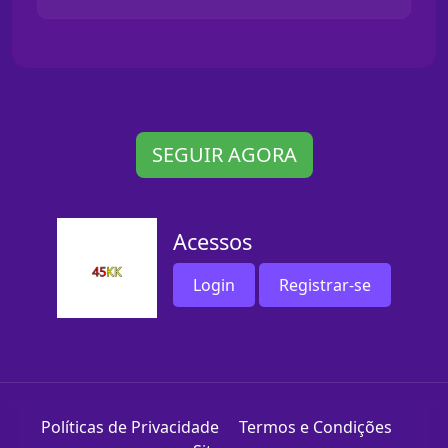
SEGUIR AGORA
Acessos
Login
Registrar-se
Políticas de Privacidade
Termos e Condições