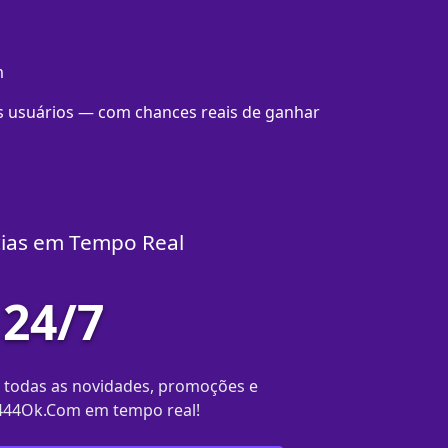
m
s usuários — com chances reais de ganhar
cias em Tempo Real
24/7
e todas as novidades, promoções e
444Ok.Com em tempo real!