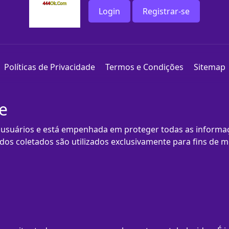
Login
Registrar-se
Políticas de Privacidade
Termos e Condições
Sitemap
de
s usuários e está empenhada em proteger todas as informa
os coletados são utilizados exclusivamente para fins de m