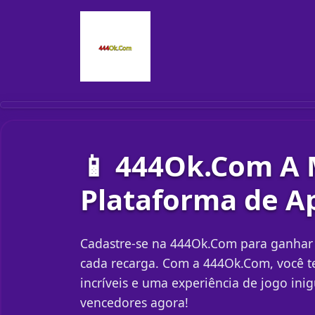
📱 444Ok.Com A 
Plataforma de A
Cadastre-se na 444Ok.Com para ganhar
cada recarga. Com a 444Ok.Com, você 
incríveis e uma experiência de jogo inig
vencedores agora!