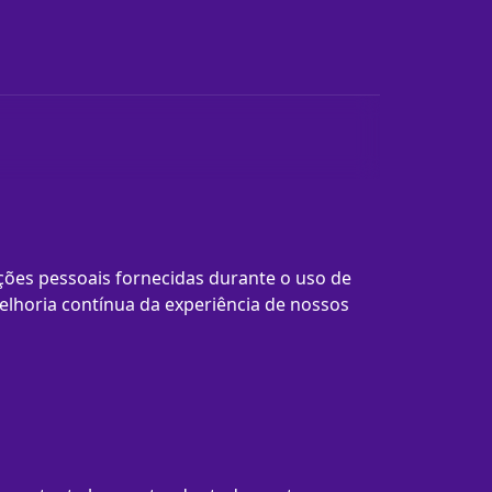
ções pessoais fornecidas durante o uso de
elhoria contínua da experiência de nossos