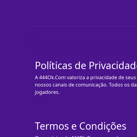
Políticas de Privacida
A 444Ok.Com valoriza a privacidade de seu
nossos canais de comunicação. Todos os dad
jogadores.
Termos e Condições