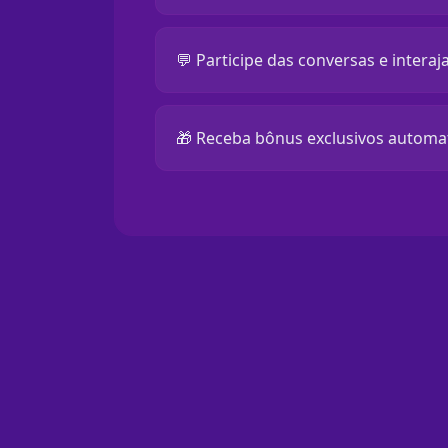
💬 Participe das conversas e interaj
🎁 Receba bônus exclusivos autom