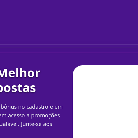
Melhor
postas
 bônus no cadastro e em
tem acesso a promoções
ualável. Junte-se aos