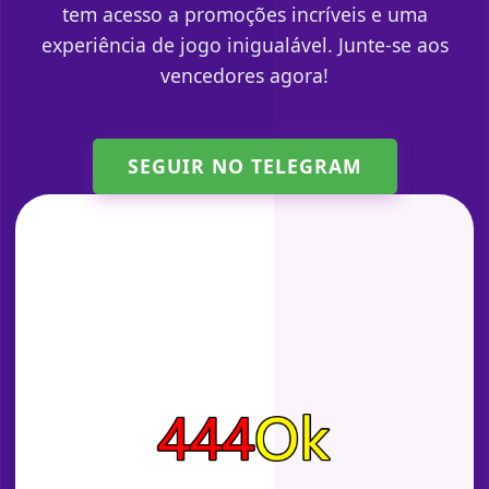
tem acesso a promoções incríveis e uma
experiência de jogo inigualável. Junte-se aos
vencedores agora!
SEGUIR NO TELEGRAM