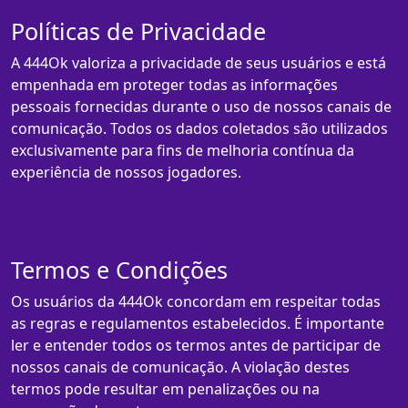
Políticas de Privacidade
A 444Ok valoriza a privacidade de seus usuários e está
empenhada em proteger todas as informações
pessoais fornecidas durante o uso de nossos canais de
comunicação. Todos os dados coletados são utilizados
exclusivamente para fins de melhoria contínua da
experiência de nossos jogadores.
Termos e Condições
Os usuários da 444Ok concordam em respeitar todas
as regras e regulamentos estabelecidos. É importante
ler e entender todos os termos antes de participar de
nossos canais de comunicação. A violação destes
termos pode resultar em penalizações ou na