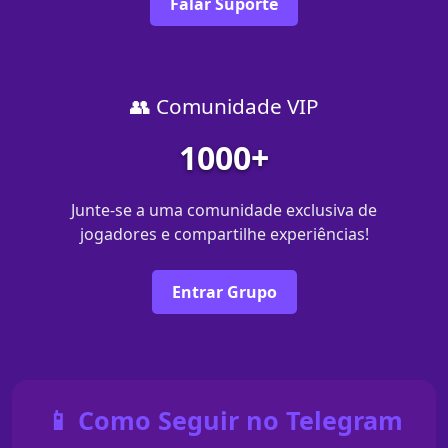
Falar Suporte
👥 Comunidade VIP
1000+
Junte-se a uma comunidade exclusiva de
jogadores e compartilhe experiências!
Entrar Grupo
📱 Como Seguir no Telegram