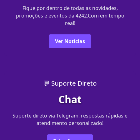
Fique por dentro de todas as novidades,
promoções e eventos da 4242.Com em tempo
real!
Ver Notícias
💬 Suporte Direto
Chat
Suporte direto via Telegram, respostas rápidas e
atendimento personalizado!