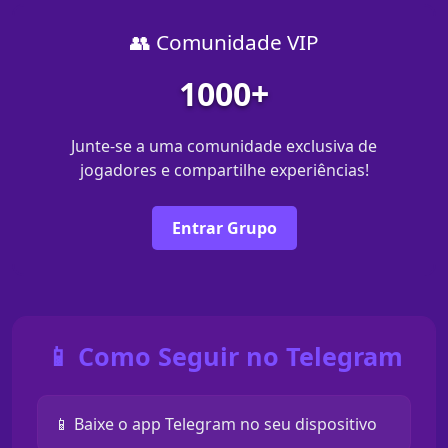
👥 Comunidade VIP
1000+
Junte-se a uma comunidade exclusiva de
jogadores e compartilhe experiências!
Entrar Grupo
📱 Como Seguir no Telegram
📱 Baixe o app Telegram no seu dispositivo