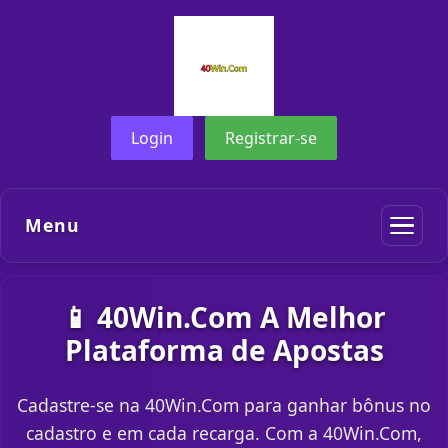
Login
Registrar-se
Menu
📱 40Win.Com A Melhor
Plataforma de Apostas
Cadastre-se na 40Win.Com para ganhar bônus no
cadastro e em cada recarga. Com a 40Win.Com,