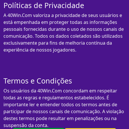
Políticas de Privacidade
A 40Win.Com valoriza a privacidade de seus usuários e
está empenhada em proteger todas as informações
pessoais fornecidas durante o uso de nossos canais de
comunicação. Todos os dados coletados são utilizados
exclusivamente para fins de melhoria contínua da
experiência de nossos jogadores.
Termos e Condições
Os usuários da 40Win.Com concordam em respeitar
todas as regras e regulamentos estabelecidos. É
importante ler e entender todos os termos antes de
participar de nossos canais de comunicação. A violação
destes termos pode resultar em penalizações ou na
suspensão da conta.