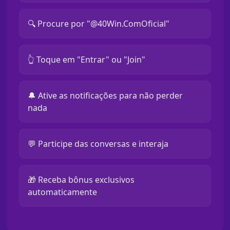
🔍 Procure por "@40Win.ComOficial"
👆 Toque em "Entrar" ou "Join"
🔔 Ative as notificações para não perder
nada
💬 Participe das conversas e interaja
🎁 Receba bônus exclusivos
automaticamente