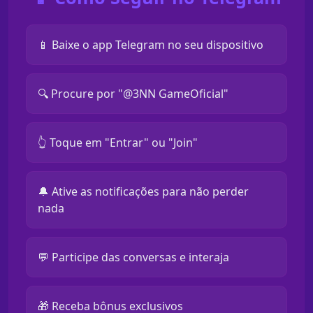
📱 Baixe o app Telegram no seu dispositivo
🔍 Procure por "@3NN GameOficial"
👆 Toque em "Entrar" ou "Join"
🔔 Ative as notificações para não perder
nada
💬 Participe das conversas e interaja
🎁 Receba bônus exclusivos