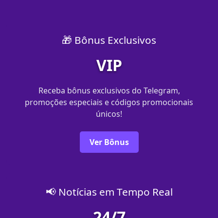
🎁 Bônus Exclusivos
VIP
Receba bônus exclusivos do Telegram,
promoções especiais e códigos promocionais
únicos!
Ver Bônus
📢 Notícias em Tempo Real
24/7