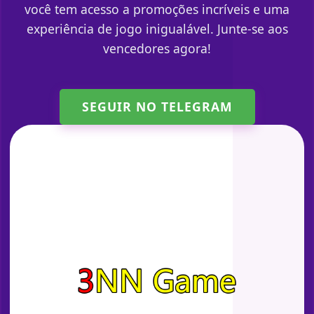
você tem acesso a promoções incríveis e uma
experiência de jogo inigualável. Junte-se aos
vencedores agora!
SEGUIR NO TELEGRAM