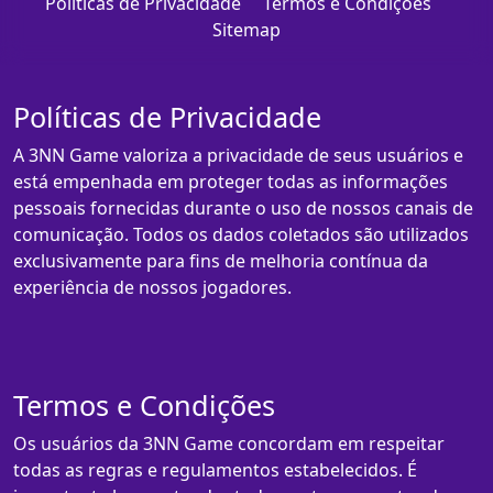
Políticas de Privacidade
Termos e Condições
Sitemap
Políticas de Privacidade
A 3NN Game valoriza a privacidade de seus usuários e
está empenhada em proteger todas as informações
pessoais fornecidas durante o uso de nossos canais de
comunicação. Todos os dados coletados são utilizados
exclusivamente para fins de melhoria contínua da
experiência de nossos jogadores.
Termos e Condições
Os usuários da 3NN Game concordam em respeitar
todas as regras e regulamentos estabelecidos. É