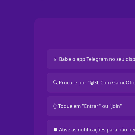
📱 Baixe o app Telegram no seu disp
🔍 Procure por "@3L Com GameOfici
👆 Toque em "Entrar" ou "Join"
🔔 Ative as notificações para não p