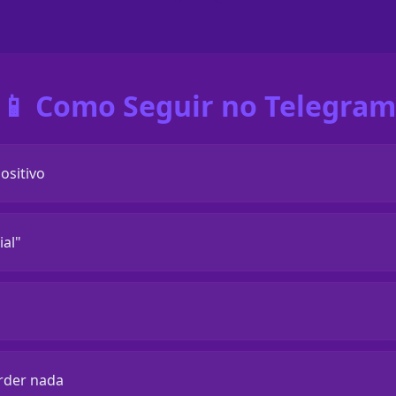
📱 Como Seguir no Telegram
ositivo
al"
erder nada