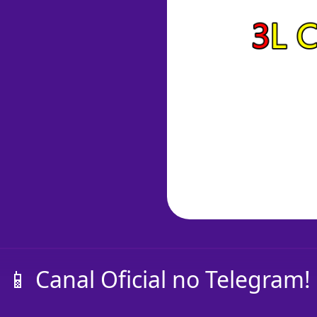
📱 Canal Oficial no Telegram!