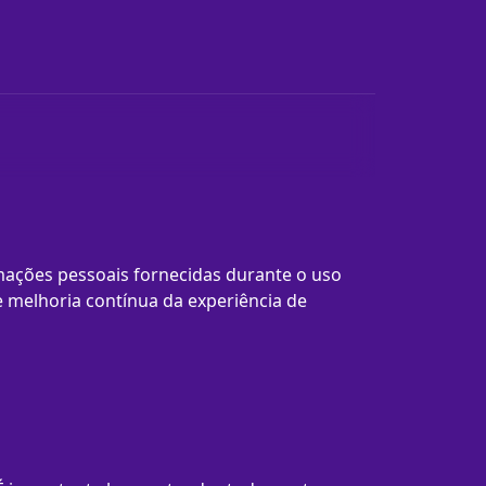
mações pessoais fornecidas durante o uso
e melhoria contínua da experiência de