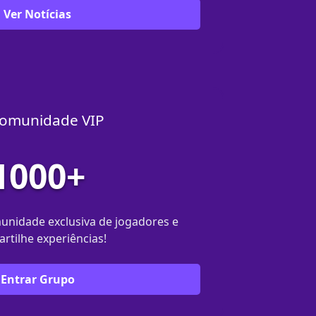
Ver Notícias
Comunidade VIP
1000+
unidade exclusiva de jogadores e
rtilhe experiências!
Entrar Grupo