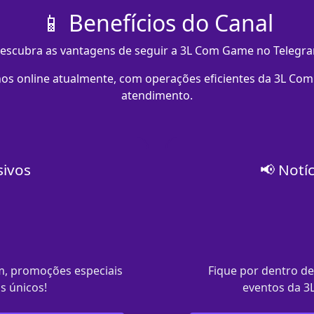
📱 Benefícios do Canal
escubra as vantagens de seguir a 3L Com Game no Telegr
s online atualmente, com operações eficientes da 3L Com G
atendimento.
sivos
📢 Notí
m, promoções especiais
Fique por dentro d
s únicos!
eventos da 3