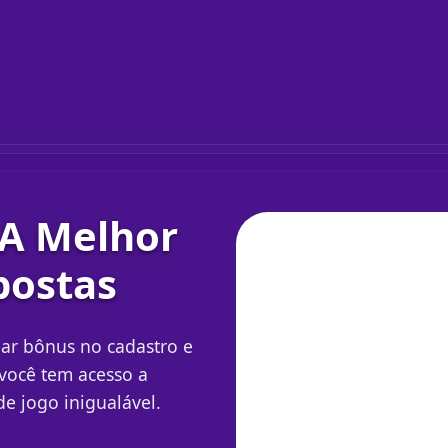
A Melhor
postas
ar bônus no cadastro e
você tem acesso a
e jogo inigualável.