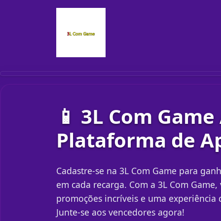
📱 3L Com Game 
Plataforma de A
Cadastre-se na 3L Com Game para ganh
em cada recarga. Com a 3L Com Game, 
promoções incríveis e uma experiência d
Junte-se aos vencedores agora!