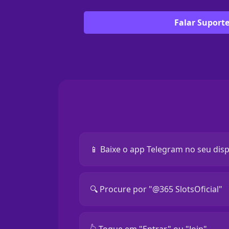
Falar Suport
📱 Baixe o app Telegram no seu disp
🔍 Procure por "@365 SlotsOficial"