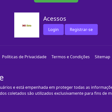
Acessos
Login
Registrar-se
Políticas de Privacidade
Termos e Condições
Sitemap
de
 usuários e está empenhada em proteger todas as informaçõ
os coletados são utilizados exclusivamente para fins de m