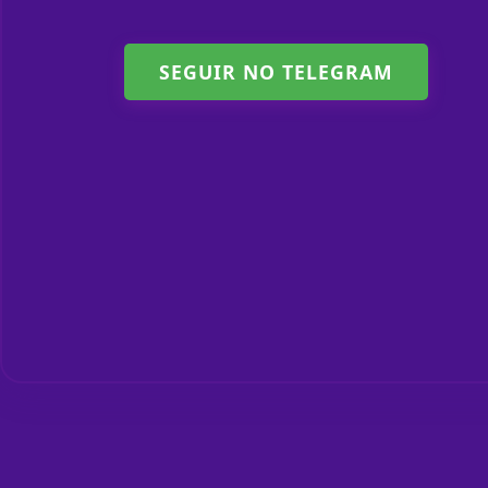
SEGUIR NO TELEGRAM