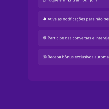
👆 Toque em "Entrar" ou "Join"
🔔 Ative as notificações para não p
💬 Participe das conversas e interaj
🎁 Receba bônus exclusivos autom