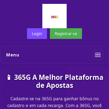
Login
Registrar-se
Menu
📱 365G A Melhor Plataforma
de Apostas
Cadastre-se na 365G para ganhar bônus no
cadastro e em cada recarga. Com a 365G, você