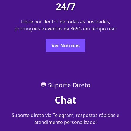
24/7
Fique por dentro de todas as novidades,
promoções e eventos da 365G em tempo real!
Ver Notícias
💬 Suporte Direto
Chat
Suporte direto via Telegram, respostas rápidas e
atendimento personalizado!