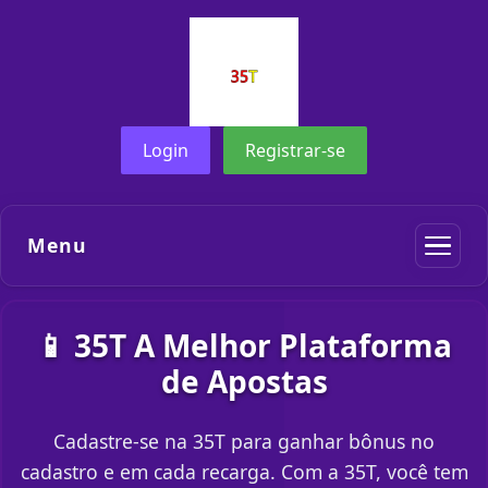
Login
Registrar-se
Menu
📱 35T A Melhor Plataforma
de Apostas
Cadastre-se na 35T para ganhar bônus no
cadastro e em cada recarga. Com a 35T, você tem