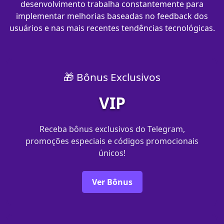
desenvolvimento trabalha constantemente para
implementar melhorias baseadas no feedback dos
usuários e nas mais recentes tendências tecnológicas.
🎁 Bônus Exclusivos
VIP
Receba bônus exclusivos do Telegram,
promoções especiais e códigos promocionais
únicos!
Ver Bônus