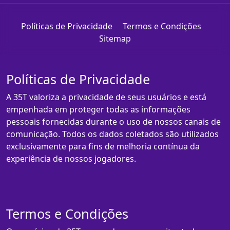
Políticas de Privacidade
Termos e Condições
Sitemap
Políticas de Privacidade
A 35T valoriza a privacidade de seus usuários e está
empenhada em proteger todas as informações
pessoais fornecidas durante o uso de nossos canais de
comunicação. Todos os dados coletados são utilizados
exclusivamente para fins de melhoria contínua da
experiência de nossos jogadores.
Termos e Condições