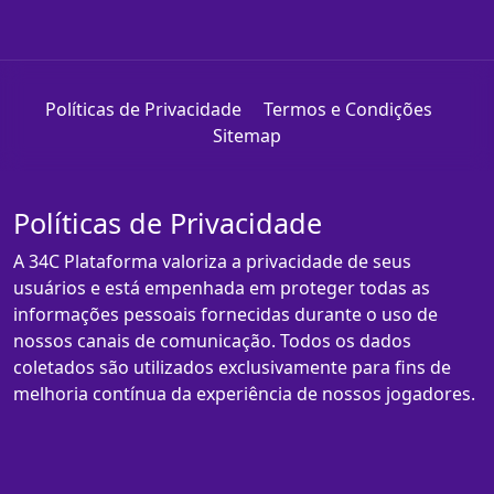
Políticas de Privacidade
Termos e Condições
Sitemap
Políticas de Privacidade
A 34C Plataforma valoriza a privacidade de seus
usuários e está empenhada em proteger todas as
informações pessoais fornecidas durante o uso de
nossos canais de comunicação. Todos os dados
coletados são utilizados exclusivamente para fins de
melhoria contínua da experiência de nossos jogadores.