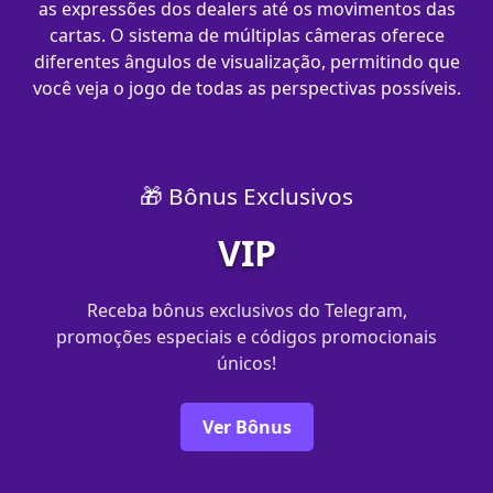
as expressões dos dealers até os movimentos das
cartas. O sistema de múltiplas câmeras oferece
diferentes ângulos de visualização, permitindo que
você veja o jogo de todas as perspectivas possíveis.
🎁 Bônus Exclusivos
VIP
Receba bônus exclusivos do Telegram,
promoções especiais e códigos promocionais
únicos!
Ver Bônus