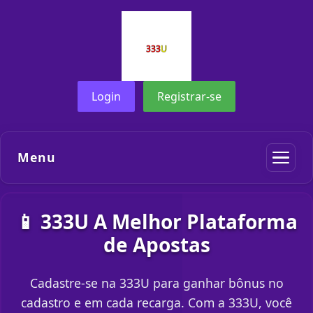
Login
Registrar-se
Menu
📱 333U A Melhor Plataforma
de Apostas
Cadastre-se na 333U para ganhar bônus no
cadastro e em cada recarga. Com a 333U, você