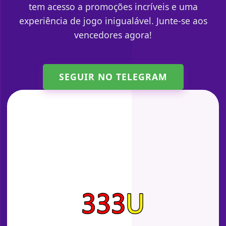
tem acesso a promoções incríveis e uma
experiência de jogo inigualável. Junte-se aos
vencedores agora!
SEGUIR NO TELEGRAM