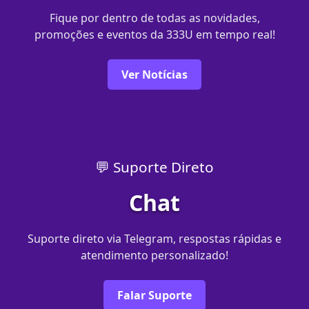
Fique por dentro de todas as novidades,
promoções e eventos da 333U em tempo real!
Ver Notícias
💬 Suporte Direto
Chat
Suporte direto via Telegram, respostas rápidas e
atendimento personalizado!
Falar Suporte