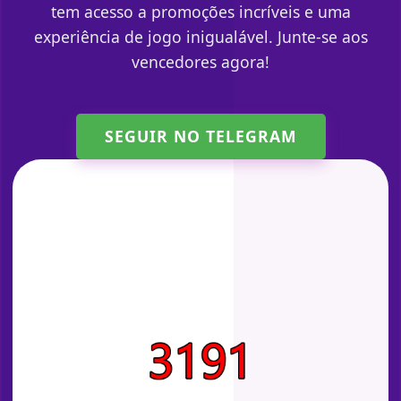
tem acesso a promoções incríveis e uma
experiência de jogo inigualável. Junte-se aos
vencedores agora!
SEGUIR NO TELEGRAM