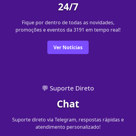
24/7
Fique por dentro de todas as novidades,
promoções e eventos da 3191 em tempo real!
Ver Notícias
💬 Suporte Direto
Chat
Suporte direto via Telegram, respostas rápidas e
atendimento personalizado!