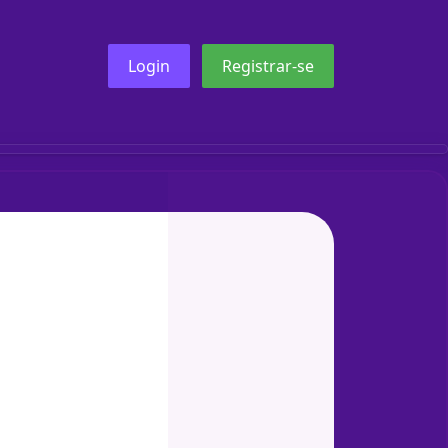
Login
Registrar-se