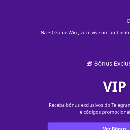
D
Na 30 Game Win , você vive um ambiente 
🎁 Bônus Exclu
VIP
Receba bônus exclusivos do Telegra
e códigos promocionai
Ver Bônus