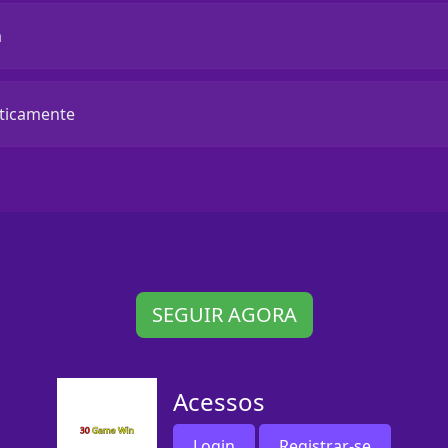
a
aticamente
SEGUIR AGORA
Acessos
Login
Registrar-se